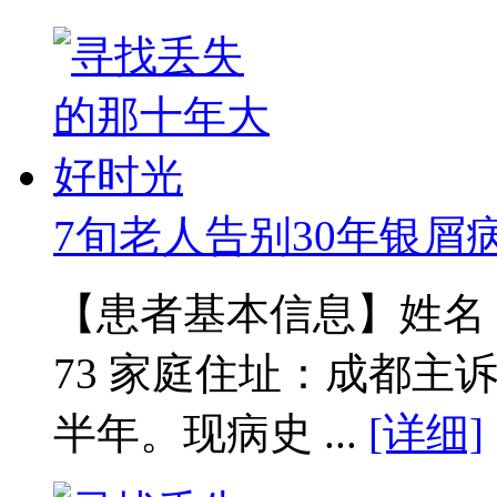
7旬老人告别30年银屑
【患者基本信息】姓名：范
73 家庭住址：成都主
半年。现病史 ...
[详细]