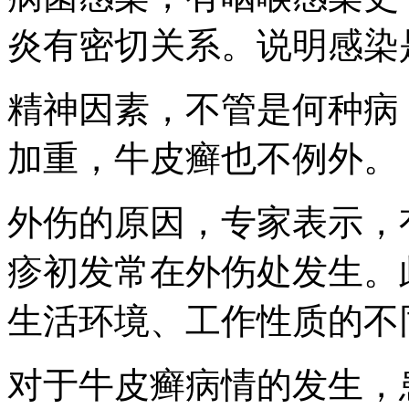
炎有密切关系。说明感染
精神因素，不管是何种病
加重，牛皮癣也不例外。
外伤的原因，专家表示，
疹初发常在外伤处发生。
生活环境、工作性质的不
对于牛皮癣病情的发生，