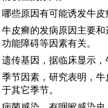
哪些原因有可能诱发牛皮
牛皮癣的发病原因主要和
功能障碍等因素有关。
遗传基因，据临床显示，
季节因素，研究表明，牛
于其它季节。
病菌感染，有咽喉感染史