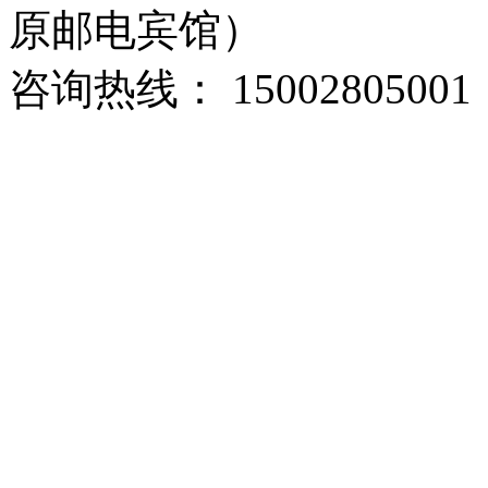
原邮电宾馆）
咨询热线： 15002805001