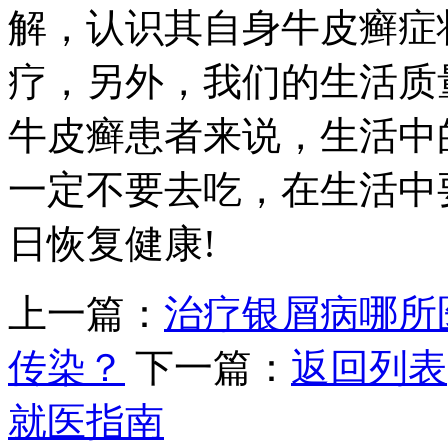
解，认识其自身牛皮癣症
疗，另外，我们的生活质
牛皮癣患者来说，生活中
一定不要去吃，在生活中
日恢复健康!
上一篇：
治疗银屑病哪所
传染？
下一篇：
返回列表
就医指南