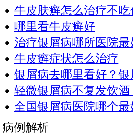
牛皮肤癣怎么治疗不吃
哪里看牛皮癣好
治疗银屑病哪所医院最
牛皮癣症状怎么治疗
银屑病去哪里看好？银
轻微银屑病不复发饮酒
全国银屑病医院哪个最
病例解析