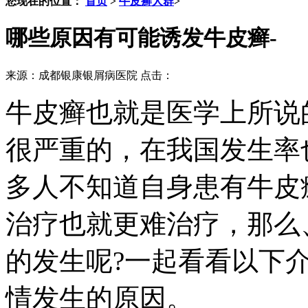
您现在的位置：
首页
>
牛皮癣人群
>
哪些原因有可能诱发牛皮癣-
来源：成都银康银屑病医院 点击：
牛皮癣也就是医学上所说
很严重的，在我国发生率
多人不知道自身患有牛皮
治疗也就更难治疗，那么
的发生呢?一起看看以下
情发生的原因。