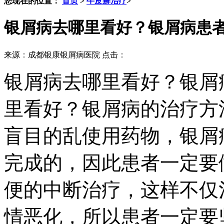
您现在的位置：
首页
>
牛皮癣治疗
>
银屑病去哪里看好？银屑病患
来源：成都银康银屑病医院 点击：
银屑病去哪里看好？银屑
里看好？银屑病的治疗方
盲目的乱使用药物，银屑
完成的，因此患者一定要
便的中断治疗，这样不仅
情恶化，所以患者一定要