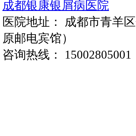
成都银康银屑病医院
医院地址： 成都市青羊区
原邮电宾馆）
咨询热线： 15002805001