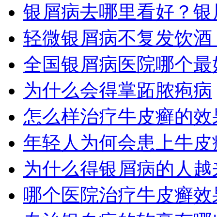
银屑病去哪里看好？银
轻微银屑病不复发饮酒
全国银屑病医院哪个最
为什么会得掌跖脓疱病
怎么样治疗牛皮癣的效
年轻人为何会患上牛皮
为什么得银屑病的人越
哪个医院治疗牛皮癣效