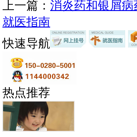
上一篇：
消炎药和银屑病
就医指南
快速导航
热点推荐