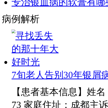
专治银血病的软膏有哪
病例解析
7旬老人告别30年银屑
【患者基本信息】姓名：范
73 家庭住址：成都主