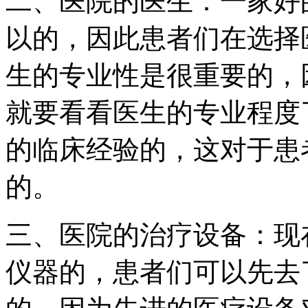
二、医院的医生：一家好
以的，因此患者们在选择
生的专业性是很重要的，
就要看看医生的专业程度
的临床经验的，这对于患
的。
三、医院的治疗设备：现
仪器的，患者们可以先去