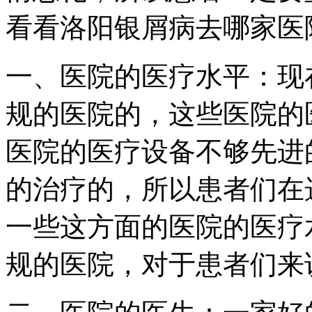
看看洛阳银屑病去哪家医
一、医院的医疗水平：现
规的医院的，这些医院的
医院的医疗设备不够先进
的治疗的，所以患者们在
一些这方面的医院的医疗
规的医院，对于患者们来