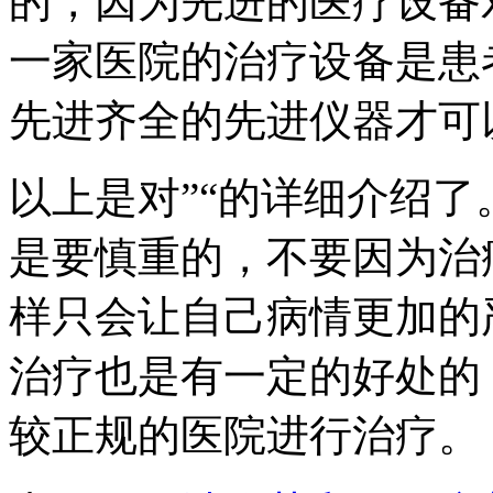
的，因为先进的医疗设备
一家医院的治疗设备是患
先进齐全的先进仪器才可
以上是对”“的详细介绍
是要慎重的，不要因为治
样只会让自己病情更加的
治疗也是有一定的好处的
较正规的医院进行治疗。