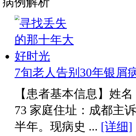
病例解析
7旬老人告别30年银屑
【患者基本信息】姓名：范
73 家庭住址：成都主
半年。现病史 ...
[详细]