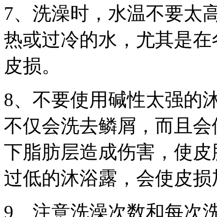
7、洗澡时，水温不要太
热或过冷的水，尤其是在
皮损。
8、不要使用碱性太强的
不仅会洗去鳞屑，而且会
下脂肪层造成伤害，使皮
过低的沐浴露，会使皮损
9、注意洗澡次数和每次