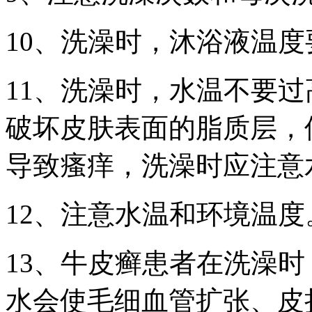
10、洗澡时，沐浴液温度
11、洗澡时，水温不要过
破坏皮肤表面的脂质层，
导致瘙痒，洗澡时应注意
12、注意水温和环境温度
13、牛皮癣患者在洗澡
水会使毛细血管扩张、皮