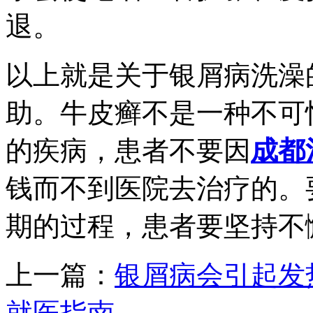
退。
以上就是关于银屑病洗澡
助。牛皮癣不是一种不可
的疾病，患者不要因
成都
钱而不到医院去治疗的。
期的过程，患者要坚持不
上一篇：
银屑病会引起发
就医指南