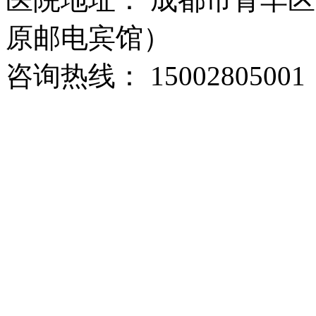
原邮电宾馆）
咨询热线： 15002805001