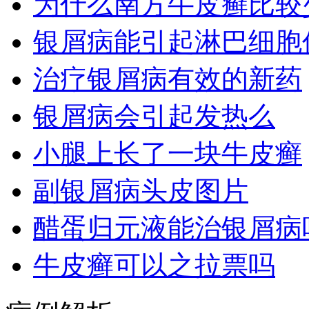
为什么南方牛皮癣比较
银屑病能引起淋巴细胞
治疗银屑病有效的新药
银屑病会引起发热么
小腿上长了一块牛皮癣
副银屑病头皮图片
醋蛋归元液能治银屑病
牛皮癣可以之拉票吗