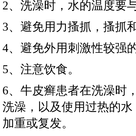
2、洗澡时，水的温度要
3、避免用力搔抓，搔抓
4、避免外用刺激性较强
5、注意饮食。
6、牛皮癣患者在洗澡时
洗澡，以及使用过热的水
加重或复发。