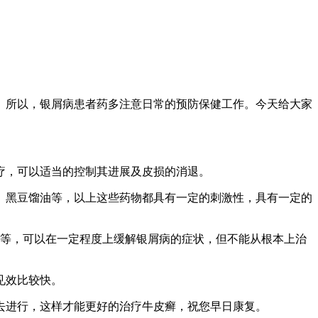
。所以，银屑病患者药多注意日常的预防保健工作。今天给大家
疗，可以适当的控制其进展及皮损的消退。
、黑豆馏油等，以上这些药物都具有一定的刺激性，具有一定的
等，可以在一定程度上缓解银屑病的症状，但不能从根本上治
见效比较快。
去进行，这样才能更好的治疗牛皮癣，祝您早日康复。