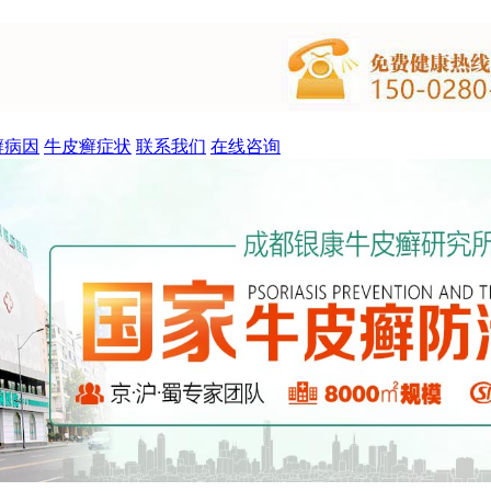
癣病因
牛皮癣症状
联系我们
在线咨询