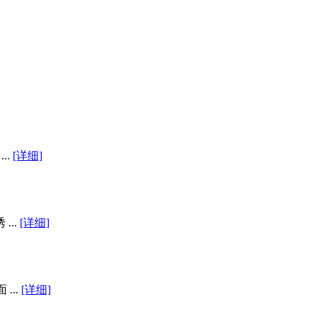
..
[详细]
..
[详细]
...
[详细]