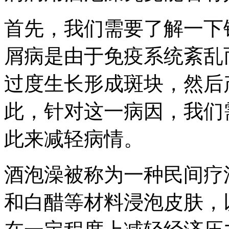
首先，我们需要了解一下
屑病是由于免疫系统紊乱
过度生长形成斑块，然后
此，针对这一病因，我们
此来减轻病情。
酒泡澡被称为一种民间疗
和白醋等材料浸泡皮肤，