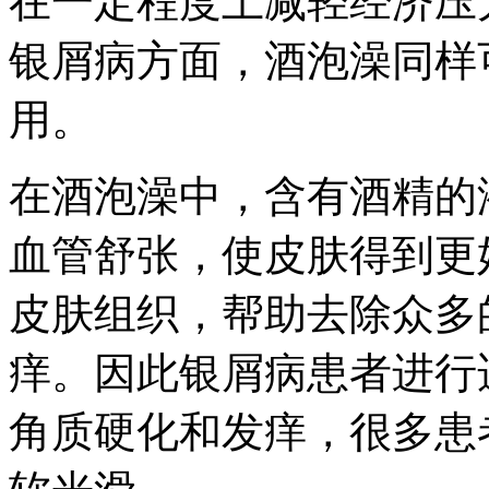
在一定程度上减轻经济压
银屑病方面，酒泡澡同样
用。
在酒泡澡中，含有酒精的
血管舒张，使皮肤得到更
皮肤组织，帮助去除众多
痒。因此银屑病患者进行
角质硬化和发痒，很多患