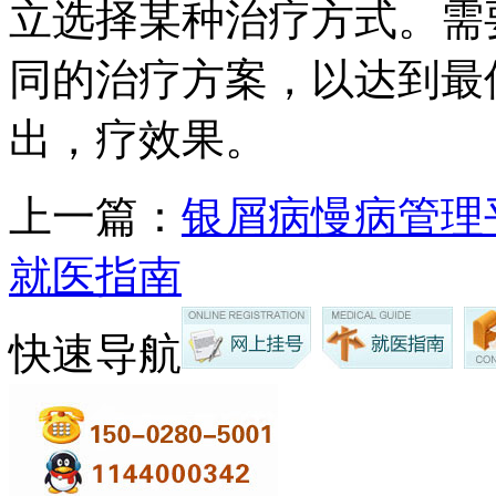
立选择某种治疗方式。需
同的治疗方案，以达到最
出，疗效果。
上一篇：
银屑病慢病管理
就医指南
快速导航