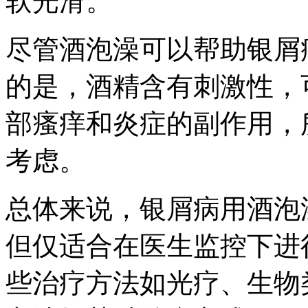
软光滑。
尽管酒泡澡可以帮助银屑
的是，酒精含有刺激性，
部瘙痒和炎症的副作用，
考虑。
总体来说，银屑病用酒泡
但仅适合在医生监控下进
些治疗方法如光疗、生物