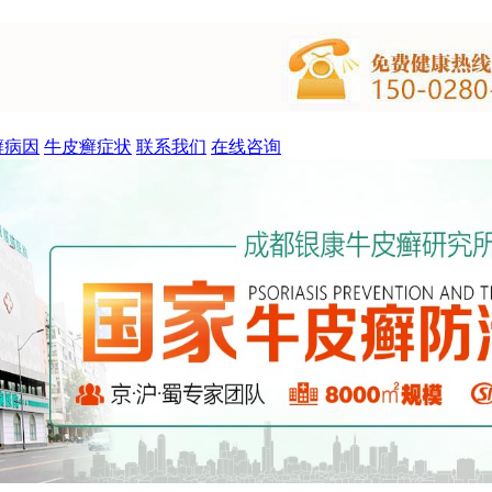
癣病因
牛皮癣症状
联系我们
在线咨询