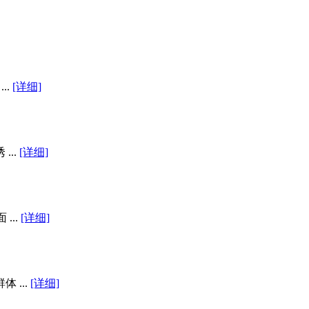
..
[详细]
..
[详细]
...
[详细]
...
[详细]