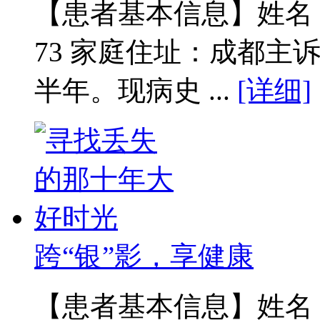
【患者基本信息】姓名：范
73 家庭住址：成都主
半年。现病史 ...
[详细]
跨“银”影，享健康
【患者基本信息】姓名：