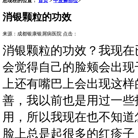
您现在的位置：
首页
>
牛皮癣部位
>
消银颗粒的功效
来源：成都银康银屑病医院 点击：
消银颗粒的功效？我现在
会觉得自己的脸颊会出现
上还有嘴巴上会出现这样
善，我以前也是用过一些
用，所以我现在也不知道
脸上总是起很多的红疹子