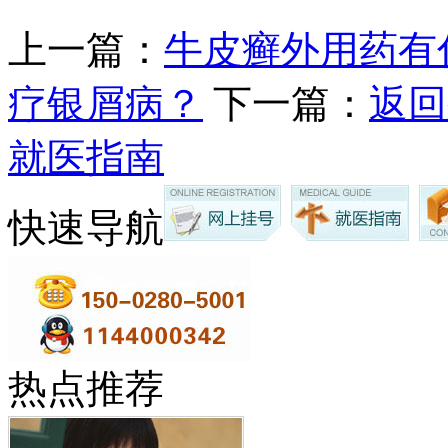
上一篇：
牛皮癣外用药有
疗银屑病？
下一篇：
返回
就医指南
快速导航
热点推荐