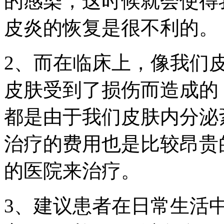
的感染，这时候就会使得
皮炎的恢复是很不利的。
2、而在临床上，像我们
皮肤受到了损伤而造成的
都是由于我们皮肤内分泌
治疗的费用也是比较昂贵
的医院来治疗。
3、建议患者在日常生活