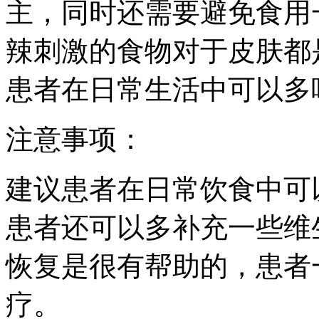
主，同时还需要避免食用
辣刺激的食物对于皮肤都
患者在日常生活中可以多
注意事项：
建议患者在日常饮食中可
患者还可以多补充一些维
恢复是很有帮助的，患者
疗。