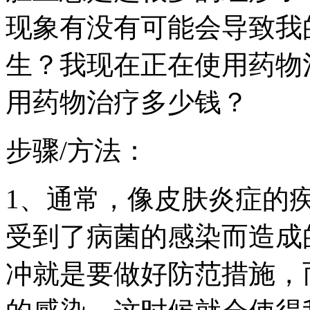
现象有没有可能会导致我
生？我现在正在使用药物
用药物治疗多少钱？
步骤/方法：
1、通常，像皮肤炎症的
受到了病菌的感染而造成
冲就是要做好防范措施，