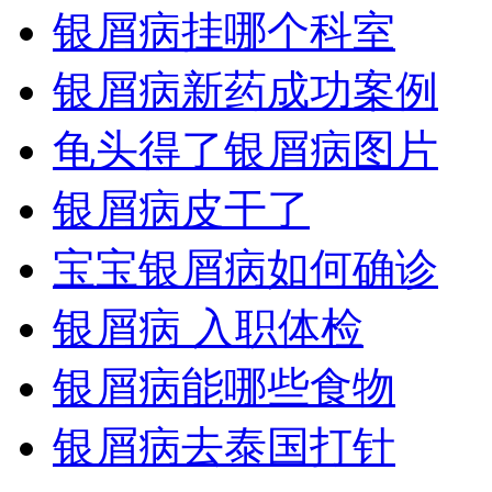
银屑病挂哪个科室
银屑病新药成功案例
龟头得了银屑病图片
银屑病皮干了
宝宝银屑病如何确诊
银屑病 入职体检
银屑病能哪些食物
银屑病去泰国打针