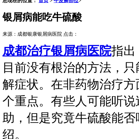
您现在的位置：
首页
>
牛皮癣部位
>
银屑病能吃牛硫酸
来源：成都银康银屑病医院 点击：
成都治疗银屑病医院
指出
目前没有根治的方法，只
解症状。在非药物治疗方
个重点。有些人可能听说
助，但是究竟牛硫酸能否
绍。