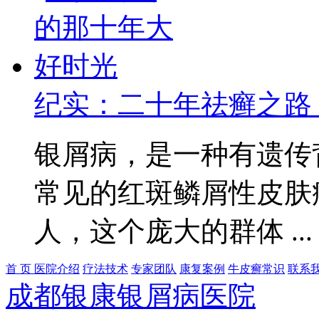
纪实：二十年祛癣之路
银屑病，是一种有遗传
常见的红斑鳞屑性皮肤
人，这个庞大的群体 ..
首 页
医院介绍
疗法技术
专家团队
康复案例
牛皮癣常识
联系
成都银康银屑病医院