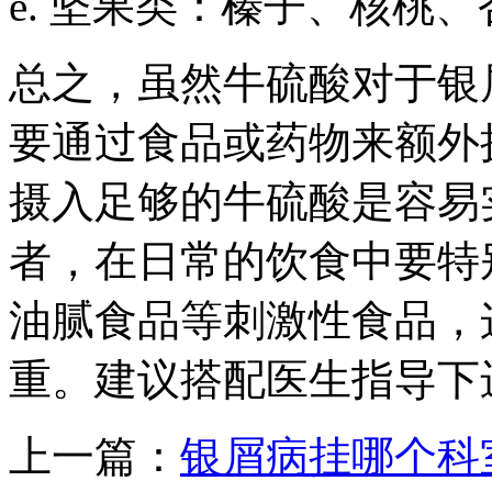
e. 坚果类：榛子、核桃
总之，虽然牛硫酸对于银
要通过食品或药物来额外
摄入足够的牛硫酸是容易
者，在日常的饮食中要特
油腻食品等刺激性食品，
重。建议搭配医生指导下
上一篇：
银屑病挂哪个科