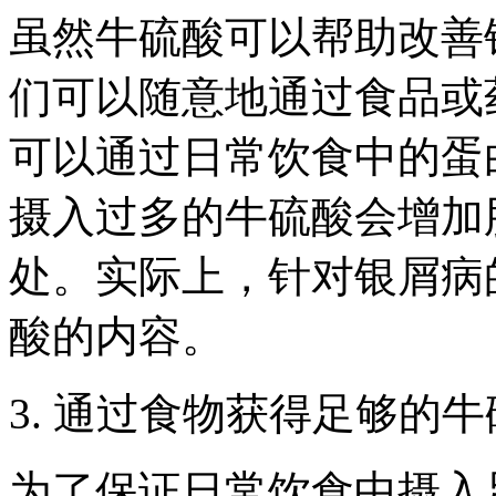
虽然牛硫酸可以帮助改善
们可以随意地通过食品或
可以通过日常饮食中的蛋
摄入过多的牛硫酸会增加
处。实际上，针对银屑病
酸的内容。
3. 通过食物获得足够的
为了保证日常饮食中摄入