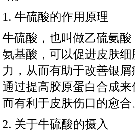
1. 牛硫酸的作用原理
牛硫酸，也叫做乙硫氨酸
氨基酸，可以促进皮肤细
力，从而有助于改善银屑
通过提高胶原蛋白合成来
而有利于皮肤伤口的愈合
2. 关于牛硫酸的摄入