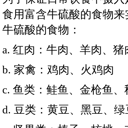
食用富含牛硫酸的食物来
牛硫酸的食物：
a. 红肉：牛肉、羊肉、猪
b. 家禽：鸡肉、火鸡肉
c. 鱼类：鲑鱼、金枪鱼
d. 豆类：黄豆、黑豆、