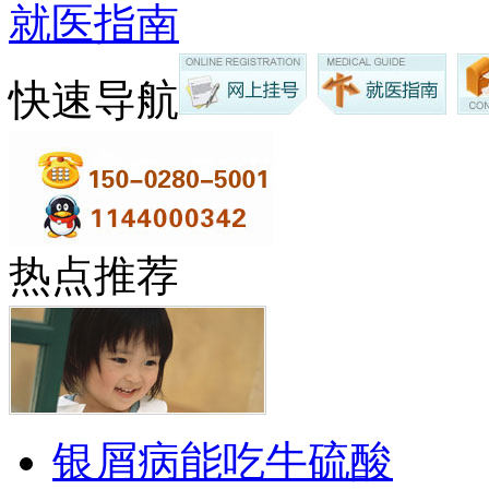
就医指南
快速导航
热点推荐
银屑病能吃牛硫酸