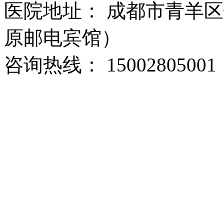
医院地址： 成都市青羊区
原邮电宾馆）
咨询热线： 15002805001