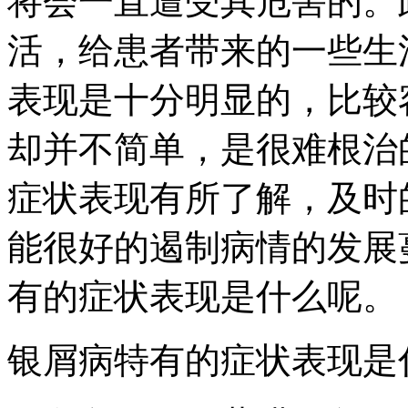
将会一直遭受其危害的。
活，给患者带来的一些生
表现是十分明显的，比较
却并不简单，是很难根治
症状表现有所了解，及时
能很好的遏制病情的发展
有的症状表现是什么呢。
银屑病特有的症状表现是