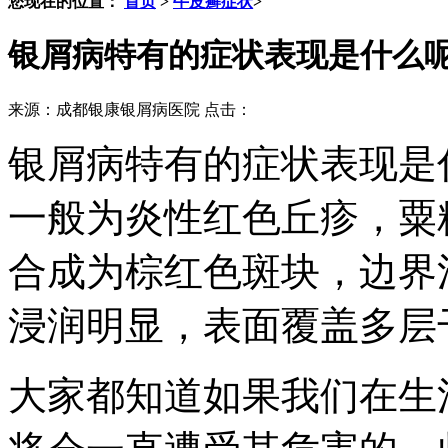
您现在的位置：
首页
>
牛皮癣症状
>
银屑病特有的症状表现是什么
来源：成都银康银屑病医院 点击：
银屑病特有的症状表现是
一般为炎性红色丘疹，粟
合成为棕红色斑块，边界
浸润明显，表面覆盖多层
大家都知道如果我们在生