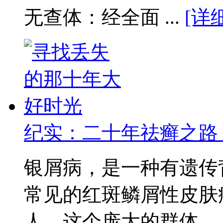
无查体：经全面 ...
[详
纪实：二十年祛癣之路
银屑病，是一种有遗传
常见的红斑鳞屑性皮肤
人，这个庞大的群体 ..