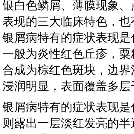
银白色鳞屑、薄膜现象、
表现的三大临床特色，也
银屑病特有的症状表现是
一般为炎性红色丘疹，粟
合成为棕红色斑块，边界
浸润明显，表面覆盖多层
银屑病特有的症状表现是
则露出一层淡红发亮的半