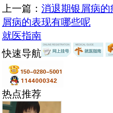
上一篇：
消退期银屑病的
屑病的表现有哪些呢
就医指南
快速导航
热点推荐