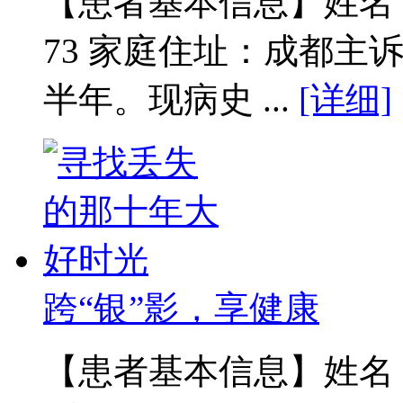
【患者基本信息】姓名：范
73 家庭住址：成都主
半年。现病史 ...
[详细]
跨“银”影，享健康
【患者基本信息】姓名：