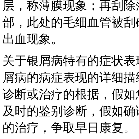
层，称薄膜现象；再刮除
部，此处的毛细血管被刮
出血现象。
关于银屑病特有的症状表
屑病的病症表现的详细描
诊断或治疗的根据，假如
及时的鉴别诊断，假如确
的治疗，争取早日康复。