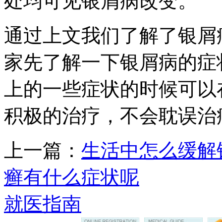
处均可见银屑病改变。
通过上文我们了解了银屑
家先了解一下银屑病的症
上的一些症状的时候可以
积极的治疗，不会耽误治
上一篇：
生活中怎么缓解
癣有什么症状呢
就医指南