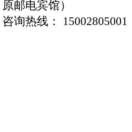
原邮电宾馆）
咨询热线： 15002805001