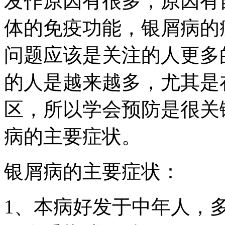
发作原因有很多，原因有
体的免疫功能，银屑病的
问题应该是关注的人更多
的人是越来越多，尤其是
区，所以学会预防是很关
病的主要症状。
银屑病的主要症状：
1、本病好发于中年人，