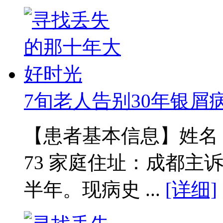
7旬老人告别30年银屑
【患者基本信息】姓名：范
73 家庭住址：成都主
半年。现病史 ...
[详细]