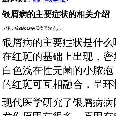
您现在的位置：
首页
>
牛皮癣症状
>
银屑病的主要症状的相关介绍
来源：成都银康银屑病医院 点击：
银屑病的主要症状是什么
在红斑的基础上出现，密
白色浅在性无菌的小脓疱
的红斑可互相融合，呈环
现代医学研究了银屑病病