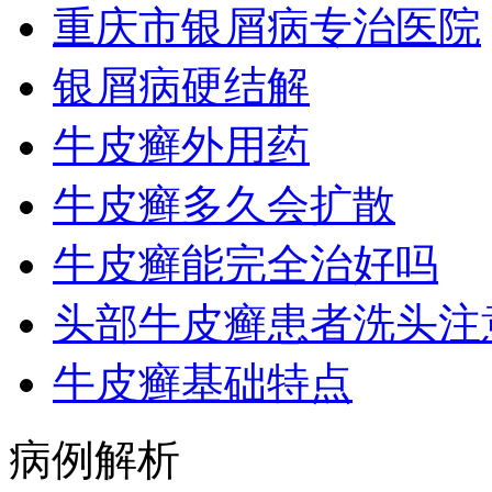
重庆市银屑病专治医院
银屑病硬结解
牛皮癣外用药
牛皮癣多久会扩散
牛皮癣能完全治好吗
头部牛皮癣患者洗头注
牛皮癣基础特点
病例解析