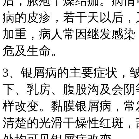
后，脓疱干燥结痂。病情
病的皮疹，若干天以后，
加重，病人常因继发感染
危及生命。
3、银屑病的主要症状，
下、乳房、腹股沟及会阴
样改变。黏膜银屑病，常
清楚的光滑干燥性红斑，