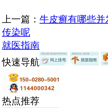
上一篇：
牛皮癣有哪些并
传染呢
就医指南
快速导航
热点推荐