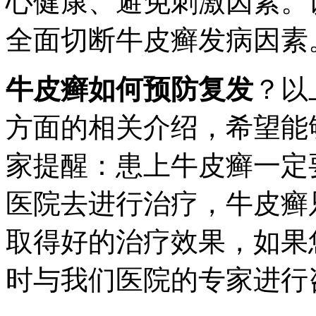
心健康、避免刺激因素。
全面切断牛皮癣发病因素
牛皮癣如何预防复发
？以
方面的相关介绍，希望能
家提醒：患上牛皮癣一定
医院去进行治疗，牛皮癣
取得好的治疗效果，如果
时与我们医院的专家进行