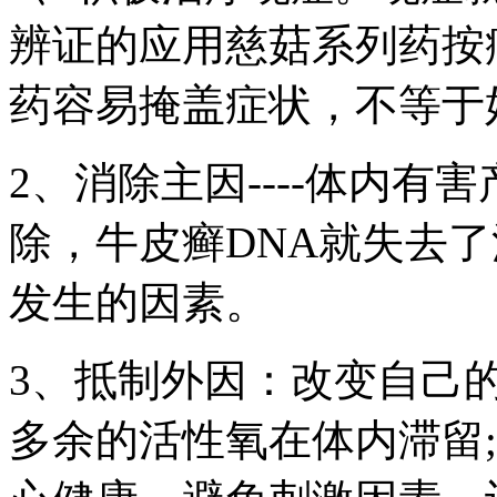
辨证的应用慈菇系列药按
药容易掩盖症状，不等于
2、消除主因----体内
除，牛皮癣DNA就失去
发生的因素。
3、抵制外因：改变自己
多余的活性氧在体内滞留