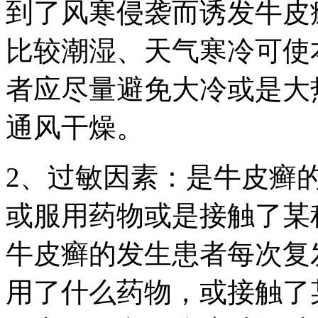
到了风寒侵袭而诱发牛皮
比较潮湿、天气寒冷可使
者应尽量避免大冷或是大
通风干燥。
2、过敏因素：是牛皮癣
或服用药物或是接触了某
牛皮癣的发生患者每次复
用了什么药物，或接触了