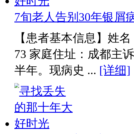
7旬老人告别30年银屑
【患者基本信息】姓名：范
73 家庭住址：成都主
半年。现病史 ...
[详细]