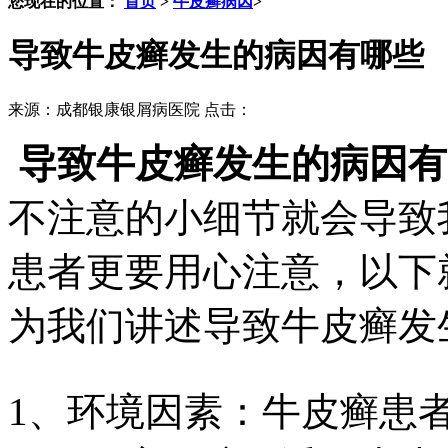
您现在的位置：
首页
>
牛皮癣病因
>
导致牛皮癣发生的病因有哪些
来源：成都银康银屑病医院 点击：
导致牛皮癣发生的病因有
不注意的小细节就会导致
患者更要用心注意，以下
为我们讲述导致牛皮癣发
1、环境因素：牛皮癣患