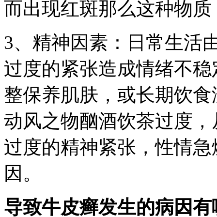
而出现红斑那么这种物质
3、精神因素：日常生活
过度的紧张造成情绪不稳
整保养肌肤，或长期饮食
动风之物酗酒饮茶过度，
过度的精神紧张，性情急
因。
导致牛皮癣发生的病因有