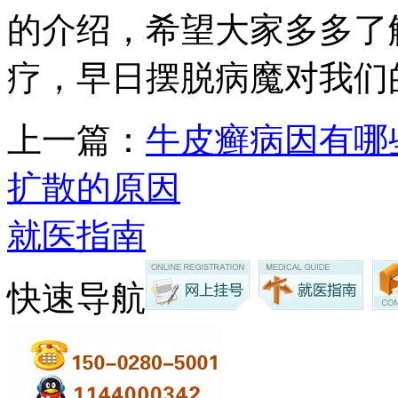
的介绍，希望大家多多了
疗，早日摆脱病魔对我们
上一篇：
牛皮癣病因有哪
扩散的原因
就医指南
快速导航